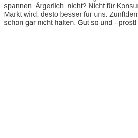
spannen. Ärgerlich, nicht? Nicht für Kons
Markt wird, desto besser für uns. Zunftde
schon gar nicht halten. Gut so und - prost!