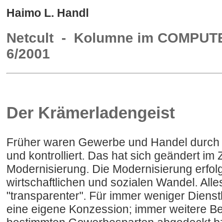
Haimo L. Handl
Netcult - Kolumne im COMPU
6/2001
Der Krämerladengeist
Früher waren Gewerbe und Handel durch d
und kontrolliert. Das hat sich geändert im
Modernisierung. Die Modernisierung erfol
wirtschaftlichen und sozialen Wandel. Alles
"transparenter". Für immer weniger Diens
eine eigene Konzession; immer weitere Ber