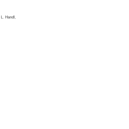
L. Handl,