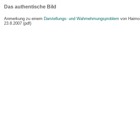
Das authentische Bild
Anmerkung zu einem
Darstellungs- und Wahrnehmungsproblem
von Haimo 
23.8.2007 (pdf)